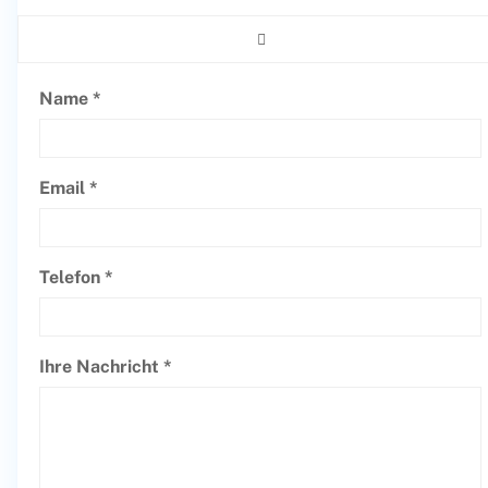
Name *
Email *
Telefon *
Ihre Nachricht *