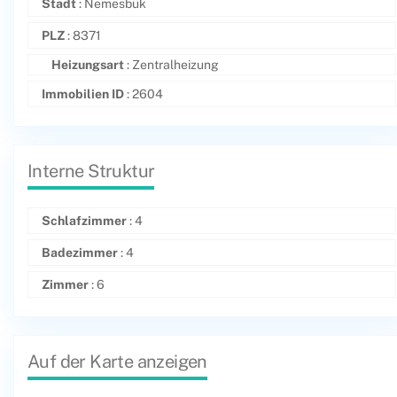
Stadt
: Nemesbük
PLZ
: 8371
Heizungsart
: Zentralheizung
Immobilien ID
: 2604
Interne Struktur
Schlafzimmer
: 4
Badezimmer
: 4
Zimmer
: 6
Auf der Karte anzeigen