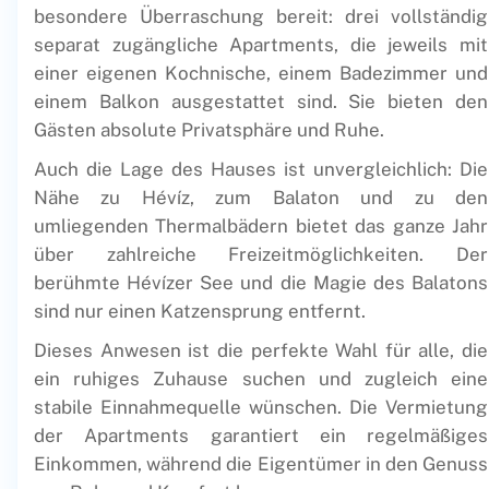
besondere Überraschung bereit: drei vollständig
separat zugängliche Apartments, die jeweils mit
einer eigenen Kochnische, einem Badezimmer und
einem Balkon ausgestattet sind. Sie bieten den
Gästen absolute Privatsphäre und Ruhe.
Auch die Lage des Hauses ist unvergleichlich: Die
Nähe zu Hévíz, zum Balaton und zu den
umliegenden Thermalbädern bietet das ganze Jahr
über zahlreiche Freizeitmöglichkeiten. Der
berühmte Hévízer See und die Magie des Balatons
sind nur einen Katzensprung entfernt.
Dieses Anwesen ist die perfekte Wahl für alle, die
ein ruhiges Zuhause suchen und zugleich eine
stabile Einnahmequelle wünschen. Die Vermietung
der Apartments garantiert ein regelmäßiges
Einkommen, während die Eigentümer in den Genuss