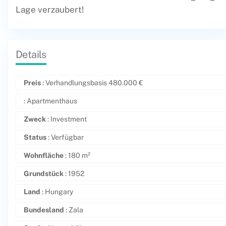
Lage verzaubert!
Details
Preis
: Verhandlungsbasis
480.000
€
: Apartmenthaus
Zweck
: Investment
Status
: Verfügbar
Wohnfläche
: 180 m²
Grundstück
: 1952
Land
: Hungary
Bundesland
: Zala