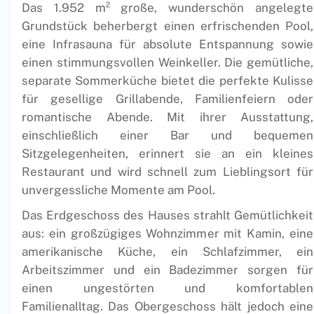
Das 1.952 m² große, wunderschön angelegte
Grundstück beherbergt einen erfrischenden Pool,
eine Infrasauna für absolute Entspannung sowie
einen stimmungsvollen Weinkeller. Die gemütliche,
separate Sommerküche bietet die perfekte Kulisse
für gesellige Grillabende, Familienfeiern oder
romantische Abende. Mit ihrer Ausstattung,
einschließlich einer Bar und bequemen
Sitzgelegenheiten, erinnert sie an ein kleines
Restaurant und wird schnell zum Lieblingsort für
unvergessliche Momente am Pool.
Das Erdgeschoss des Hauses strahlt Gemütlichkeit
aus: ein großzügiges Wohnzimmer mit Kamin, eine
amerikanische Küche, ein Schlafzimmer, ein
Arbeitszimmer und ein Badezimmer sorgen für
einen ungestörten und komfortablen
Familienalltag. Das Obergeschoss hält jedoch eine