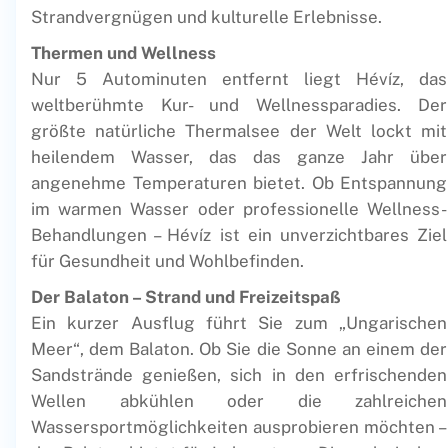
Strandvergnügen und kulturelle Erlebnisse.
Thermen und Wellness
Nur 5 Autominuten entfernt liegt Hévíz, das
weltberühmte Kur- und Wellnessparadies. Der
größte natürliche Thermalsee der Welt lockt mit
heilendem Wasser, das das ganze Jahr über
angenehme Temperaturen bietet. Ob Entspannung
im warmen Wasser oder professionelle Wellness-
Behandlungen – Hévíz ist ein unverzichtbares Ziel
für Gesundheit und Wohlbefinden.
Der Balaton – Strand und Freizeitspaß
Ein kurzer Ausflug führt Sie zum „Ungarischen
Meer“, dem Balaton. Ob Sie die Sonne an einem der
Sandstrände genießen, sich in den erfrischenden
Wellen abkühlen oder die zahlreichen
Wassersportmöglichkeiten ausprobieren möchten –