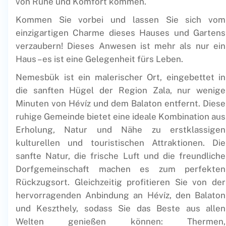
von Ruhe und Komfort kommen.
Kommen Sie vorbei und lassen Sie sich vom
einzigartigen Charme dieses Hauses und Gartens
verzaubern! Dieses Anwesen ist mehr als nur ein
Haus – es ist eine Gelegenheit fürs Leben.
Nemesbük ist ein malerischer Ort, eingebettet in
die sanften Hügel der Region Zala, nur wenige
Minuten von Hévíz und dem Balaton entfernt. Diese
ruhige Gemeinde bietet eine ideale Kombination aus
Erholung, Natur und Nähe zu erstklassigen
kulturellen und touristischen Attraktionen. Die
sanfte Natur, die frische Luft und die freundliche
Dorfgemeinschaft machen es zum perfekten
Rückzugsort. Gleichzeitig profitieren Sie von der
hervorragenden Anbindung an Hévíz, den Balaton
und Keszthely, sodass Sie das Beste aus allen
Welten genießen können: Thermen,