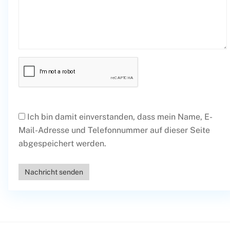
Ich bin damit einverstanden, dass mein Name, E-
Mail-Adresse und Telefonnummer auf dieser Seite
abgespeichert werden.
Nachricht senden