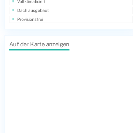
Vollklimatisiert
Dach ausgebaut
Provisionsfrei
Auf der Karte anzeigen