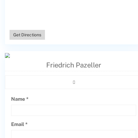
Get Directions
Friedrich Pazeller
Name *
Email *