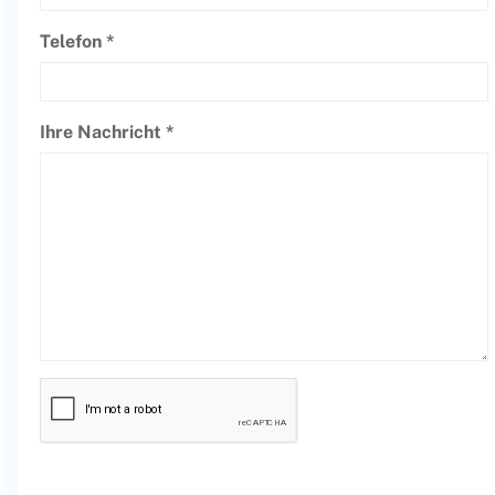
Telefon *
Ihre Nachricht *