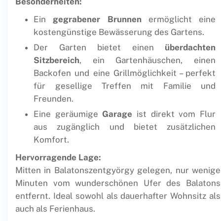
Besonderheiten:
Ein
gegrabener Brunnen
ermöglicht eine
kostengünstige Bewässerung des Gartens.
Der Garten bietet einen
überdachten
Sitzbereich
, ein Gartenhäuschen, einen
Backofen und eine Grillmöglichkeit – perfekt
für gesellige Treffen mit Familie und
Freunden.
Eine geräumige
Garage
ist direkt vom Flur
aus zugänglich und bietet zusätzlichen
Komfort.
Hervorragende Lage:
Mitten in Balatonszentgyörgy gelegen, nur wenige
Minuten vom wunderschönen Ufer des Balatons
entfernt. Ideal sowohl als dauerhafter Wohnsitz als
auch als Ferienhaus.