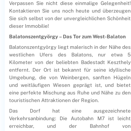
Verpassen Sie nicht diese einmalige Gelegenheit!
Kontaktieren Sie uns noch heute und überzeugen
Sie sich selbst von der unvergleichlichen Schönheit
dieser Immobilie!
Balatonszentgyörgy – Das Tor zum West-Balaton
Balatonszentgyörgy liegt malerisch in der Nähe des
westlichen Ufers des Balatons, nur etwa 5
Kilometer von der beliebten Badestadt Keszthely
entfernt. Der Ort ist bekannt für seine idyllische
Umgebung, die von Weinbergen, sanften Hügeln
und weitläufigen Wiesen geprägt ist, und bietet
eine perfekte Mischung aus Ruhe und Nähe zu den
touristischen Attraktionen der Region.
Das Dorf hat eine ausgezeichnete
Verkehrsanbindung: Die Autobahn M7 ist leicht
erreichbar, und der Bahnhof von