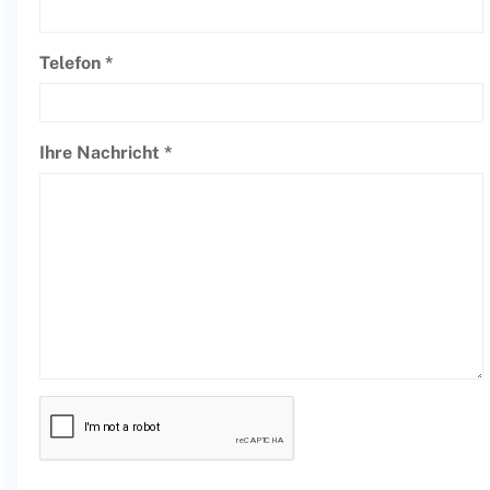
Telefon *
Ihre Nachricht *