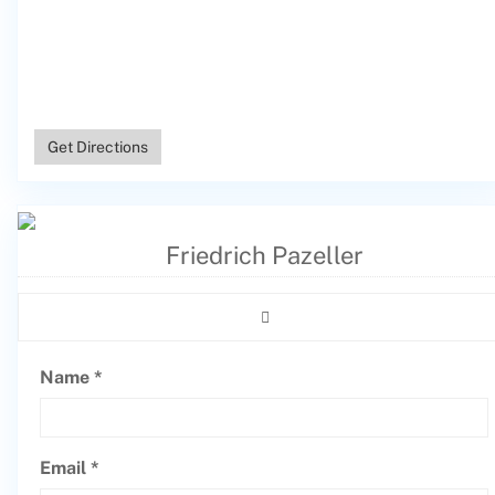
Get Directions
Friedrich Pazeller
Name *
Email *