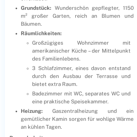
Grundstück:
Wunderschön gepflegter, 1150
m² großer Garten, reich an Blumen und
Bäumen.
Räumlichkeiten:
Großzügiges Wohnzimmer mit
amerikanischer Küche – der Mittelpunkt
des Familienlebens.
3 Schlafzimmer, eines davon entstand
durch den Ausbau der Terrasse und
bietet extra Raum.
Badezimmer mit WC, separates WC und
eine praktische Speisekammer.
Heizung:
Gaszentralheizung und ein
gemütlicher Kamin sorgen für wohlige Wärme
an kühlen Tagen.