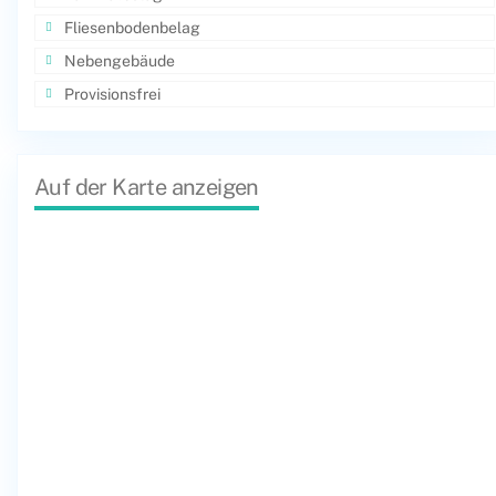
Fliesenbodenbelag
Nebengebäude
Provisionsfrei
Auf der Karte anzeigen