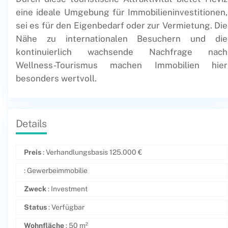
eine ideale Umgebung für Immobilieninvestitionen,
sei es für den Eigenbedarf oder zur Vermietung. Die
Nähe zu internationalen Besuchern und die
kontinuierlich wachsende Nachfrage nach
Wellness-Tourismus machen Immobilien hier
besonders wertvoll.
Details
Preis
: Verhandlungsbasis
125.000
€
: Gewerbeimmobilie
Zweck
: Investment
Status
: Verfügbar
Wohnfläche
: 50 m²