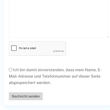
Ich bin damit einverstanden, dass mein Name, E-
Mail-Adresse und Telefonnummer auf dieser Seite
abgespeichert werden.
Nachricht senden