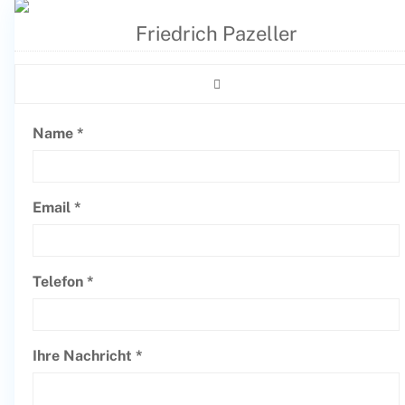
Friedrich Pazeller
Name *
Email *
Telefon *
Ihre Nachricht *