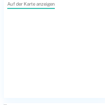
Auf der Karte anzeigen